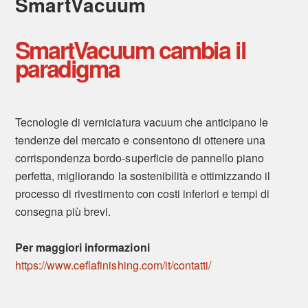
SmartVacuum
SmartVacuum cambia il
paradigma
Tecnologie di verniciatura vacuum che anticipano le
tendenze del mercato e consentono di ottenere una
corrispondenza bordo-superficie de pannello piano
perfetta, migliorando la sostenibilità e ottimizzando il
processo di rivestimento con costi inferiori e tempi di
consegna più brevi.
Per maggiori informazioni
https://www.ceflafinishing.com/it/contatti/