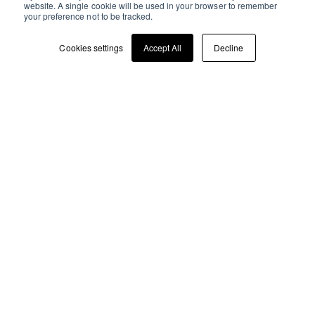
website. A single cookie will be used in your browser to remember
your preference not to be tracked.
Cookies settings
Accept All
Decline