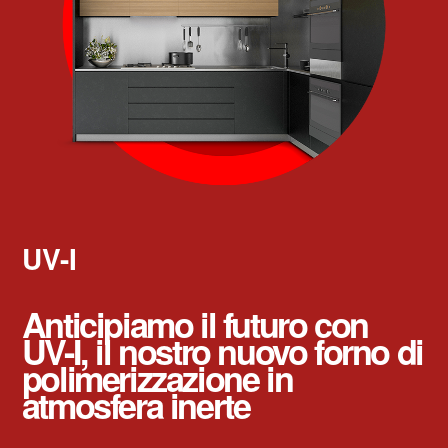
UV-I
Anticipiamo il futuro con
UV-I, il nostro nuovo forno di
polimerizzazione in
atmosfera inerte