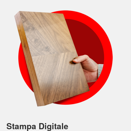
Stampa Digitale