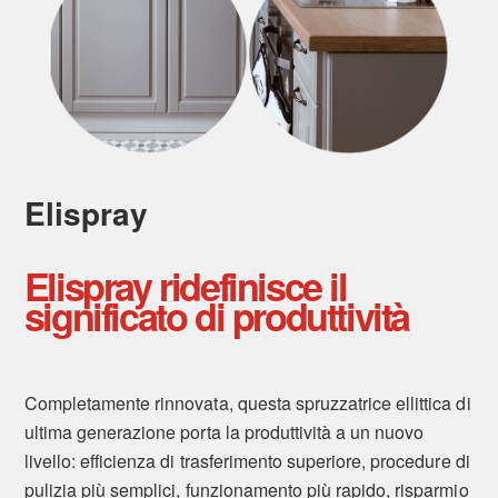
Elispray
Elispray ridefinisce il
significato di produttività
Completamente rinnovata, questa spruzzatrice ellittica di
ultima generazione porta la produttività a un nuovo
livello: efficienza di trasferimento superiore, procedure di
pulizia più semplici, funzionamento più rapido, risparmio