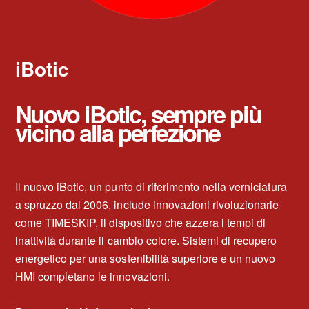
iBotic
Nuovo iBotic, sempre più
vicino alla perfezione
Il nuovo iBotic, un punto di riferimento nella verniciatura
a spruzzo dal 2006, include innovazioni rivoluzionarie
come TIMESKIP, il dispositivo che azzera i tempi di
inattività durante il cambio colore. Sistemi di recupero
energetico per una sostenibilità superiore e un nuovo
HMI completano le innovazioni.