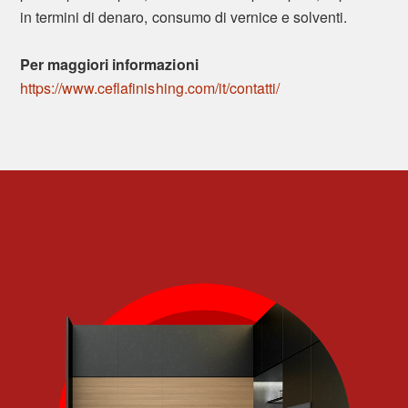
in termini di denaro, consumo di vernice e solventi.
Per maggiori informazioni
https://www.ceflafinishing.com/it/contatti/