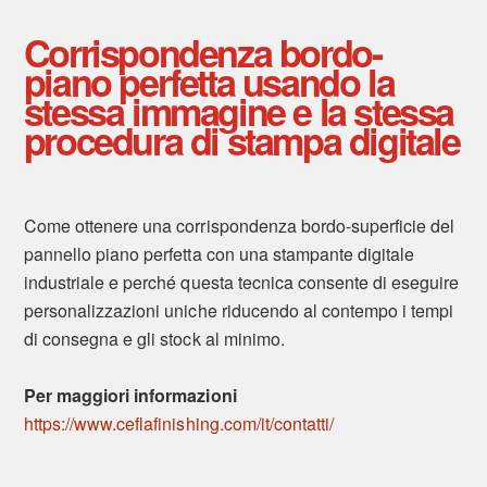
Corrispondenza bordo-
piano perfetta usando la
stessa immagine e la stessa
procedura di stampa digitale
Come ottenere una corrispondenza bordo-superficie del
pannello piano perfetta con una stampante digitale
industriale e perché questa tecnica consente di eseguire
personalizzazioni uniche riducendo al contempo i tempi
di consegna e gli stock al minimo.
Per maggiori informazioni
https://www.ceflafinishing.com/it/contatti/